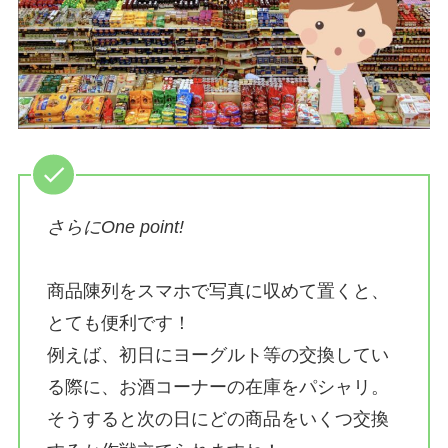
さらにOne point!
商品陳列をスマホで写真に収めて置くと、
とても便利です！
例えば、初日にヨーグルト等の交換してい
る際に、お酒コーナーの在庫をパシャリ。
そうすると次の日にどの商品をいくつ交換