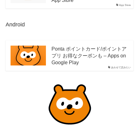
App Store
Android
Ponta ポイントカード/ポイントア
プリ お得なクーポンも – Apps on
Google Play
あわせて読みたい