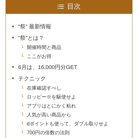
目次
“祭” 最新情報
”祭”とは？
開催時間と商品
ここがお得
6月は、16,000円分GET
テクニック
在庫確認すべし
ロッピー※を駆使せよ
アプリはとにかく粘れ
人気が高い商品から
dポイントも使って、ダブル取りせよ
700円の倍数の法則