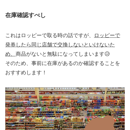
在庫確認すべし
これはロッピーで取る時の話ですが、
ロッピーで
発券したら同じ店舗で交換しないといけないた
め、
商品がないと無駄になってしまいます😥
そのため、事前に在庫があるのか確認することを
おすすめします！