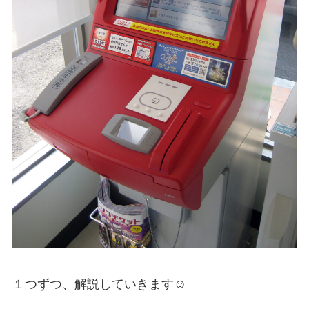
１つずつ、解説していきます☺︎