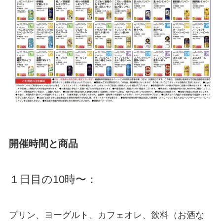
開催時間と商品
１日目の10時〜：
プリン、ヨーグルト、カフェオレ、飲料（お酒な