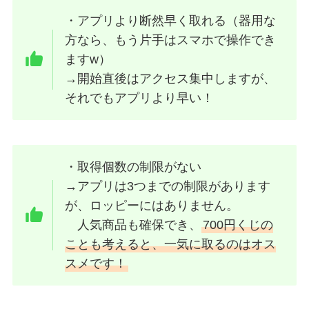
・
アプリより断然早く取れる
（器用な
方なら、もう片手はスマホで操作でき
ますw）
→開始直後はアクセス集中しますが、
それでもアプリより早い！
・
取得個数の制限がない
→アプリは3つまでの制限があります
が、ロッピーにはありません。
人気商品も確保でき、
700円くじの
ことも考えると、一気に取るのはオス
スメです！