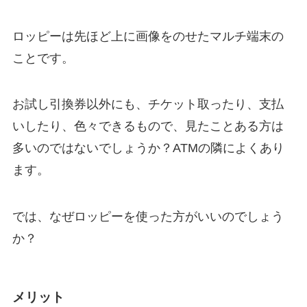
ロッピーは先ほど上に画像をのせたマルチ端末の
ことです。
お試し引換券以外にも、チケット取ったり、支払
いしたり、色々できるもので、見たことある方は
多いのではないでしょうか？ATMの隣によくあり
ます。
では、なぜロッピーを使った方がいいのでしょう
か？
メリット