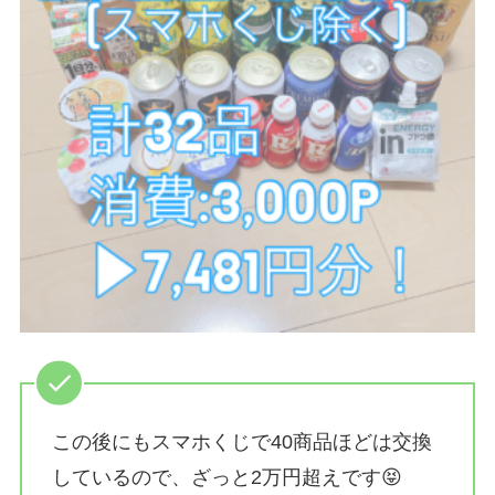
この後にもスマホくじで40商品ほどは交換
しているので、ざっと2万円超えです😝