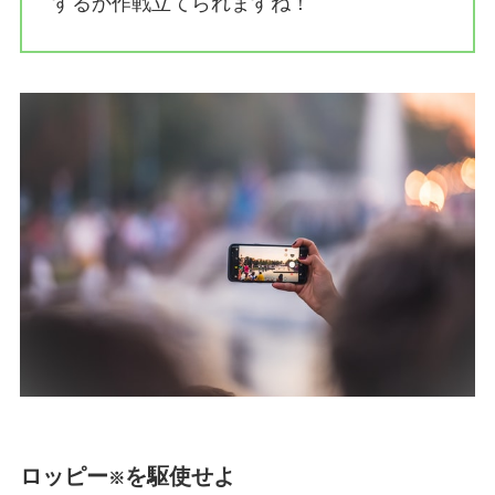
するか作戦立てられますね！
ロッピー
を駆使せよ
※