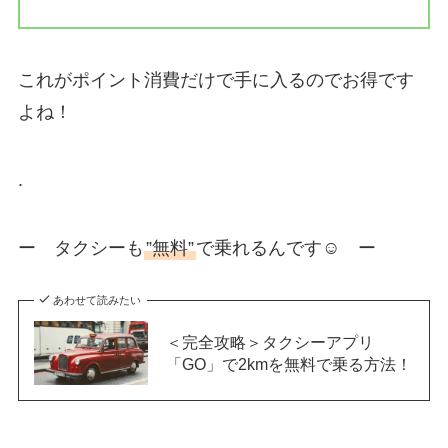
これがポイント消費だけで手に入るのでお得です
よね！
.
ー タクシーも
”無料”
で乗れるんです☺︎ ー
あわせて読みたい
＜完全攻略＞タクシーアプリ
「GO」で2kmを無料で乗る方法！