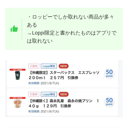
・ロッピーでしか取れない商品が多々
ある
→Loppi限定と書かれたものはアプリで
は取れない