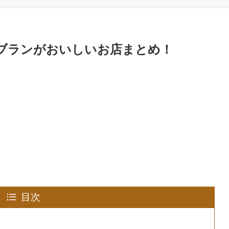
ンブランがおいしいお店まとめ！
目次