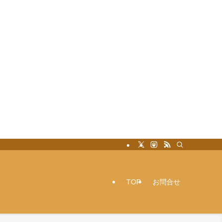
TOP
お問合せ