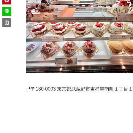
📍〒180-0003 東京都武蔵野市吉祥寺南町１丁目