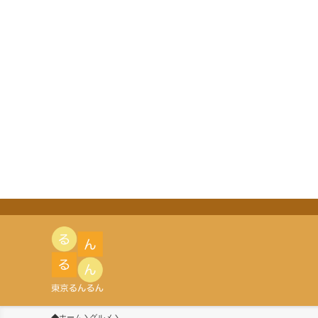
ホーム
グルメ