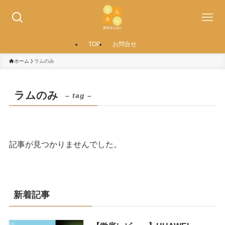
TOP
お問合せ
ホーム
ラムのみ
ラムのみ
– tag –
記事が見つかりませんでした。
新着記事