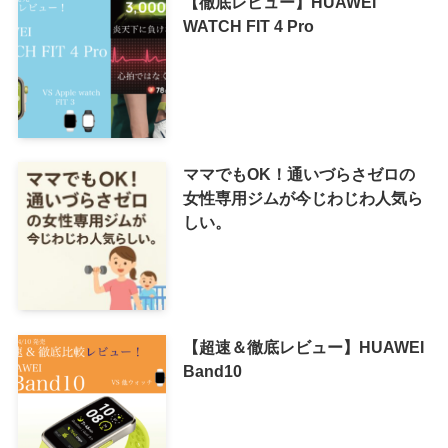
【徹底レビュー】HUAWEI
WATCH FIT 4 Pro
ママでもOK！通いづらさゼロの
女性専用ジムが今じわじわ人気ら
しい。
【超速＆徹底レビュー】HUAWEI
Band10