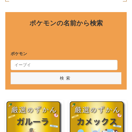
ポケモンの名前から検索
ポケモン
検索