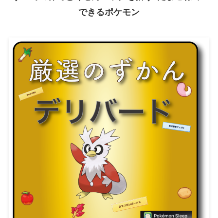
できるポケモン