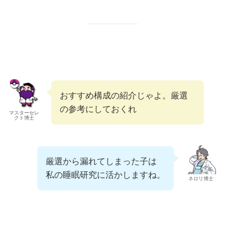
おすすめ構成の紹介じゃよ。厳選
の参考にしておくれ
マスターセレ
クト博士
厳選から漏れてしまった子は
私の睡眠研究に活かしますね。
ネロリ博士