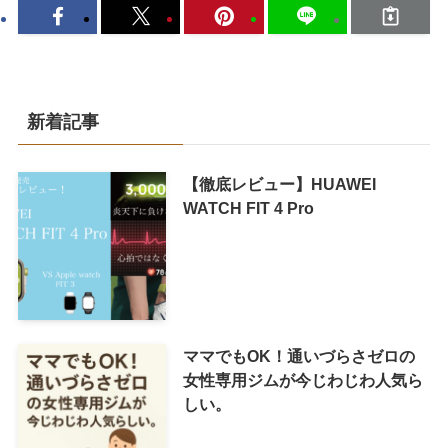
新着記事
【徹底レビュー】HUAWEI
WATCH FIT 4 Pro
ママでもOK！通いづらさゼロの
女性専用ジムが今じわじわ人気ら
しい。