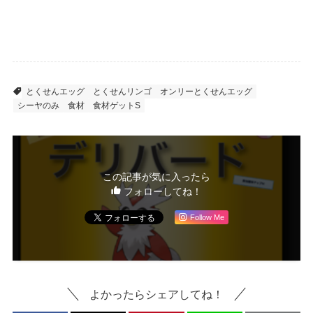
とくせんエッグ
とくせんリンゴ
オンリーとくせんエッグ
シーヤのみ
食材
食材ゲットS
この記事が気に入ったら
フォローしてね！
Follow Me
よかったらシェアしてね！