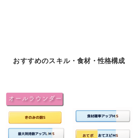
おすすめのスキル・食材・性格構成