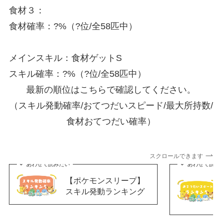
食材３：
食材確率：?%（?位/全58匹中）
メインスキル：食材ゲットS
スキル確率：?%（?位/全58匹中）
最新の順位はこちらで確認してください。
（スキル発動確率/おてつだいスピード/最大所持数/
食材おてつだい確率）
スクロールできます
あわせて読みたい
あわせて読み
【ポケモンスリープ】
スキル発動ランキング