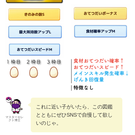
これに近い子がいたら、この図鑑
とともにぜひSNSで自慢して欲し
マスターセレ
クト博士
いのじゃ。