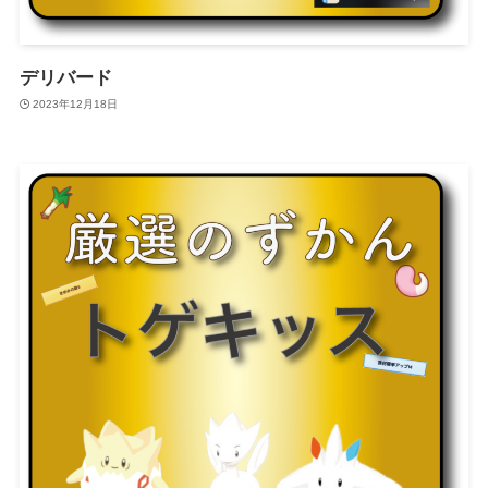
デリバード
2023年12月18日