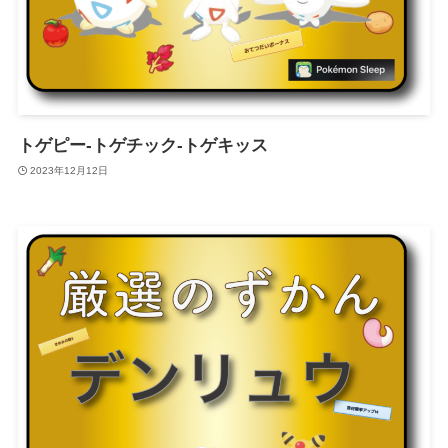
トゲピー-トゲチック-トゲキッス
2023年12月12日